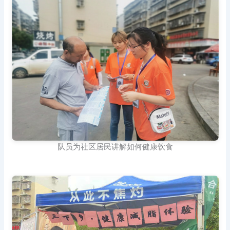
队员为社区居民讲解如何健康饮食