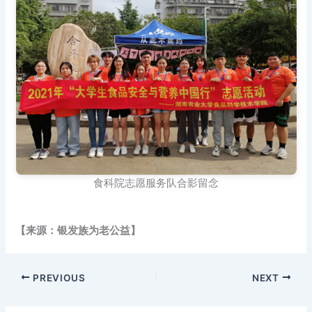
食科院志愿服务队合影留念
【来源：银发族为老公益】
PREVIOUS
NEXT