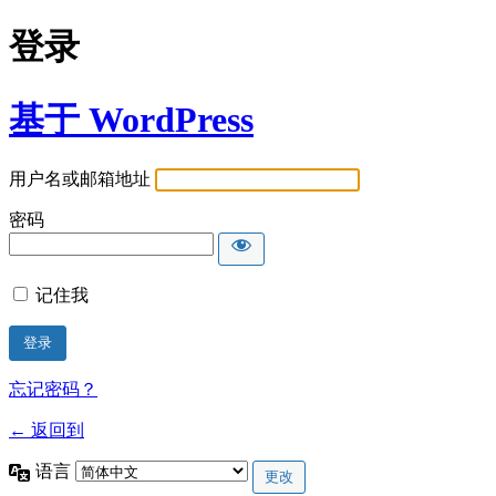
登录
基于 WordPress
用户名或邮箱地址
密码
记住我
忘记密码？
← 返回到
语言