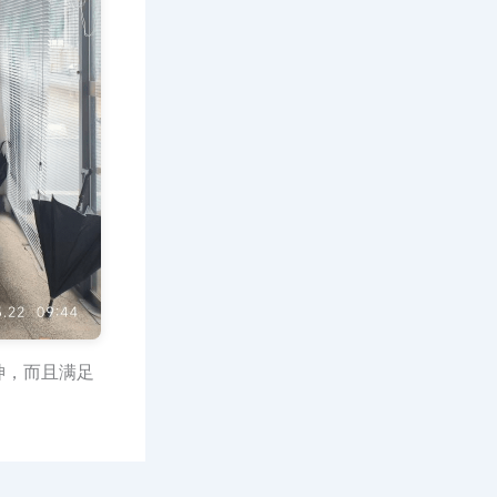
神，而且满足