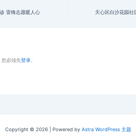
诊 雷锋志愿暖人心
，您必须先
登录
。
Copyright © 2026 | Powered by
Astra WordPress 主题