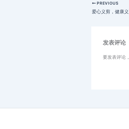
PREVIOUS
爱心义剪，健康义
发表评论
要发表评论