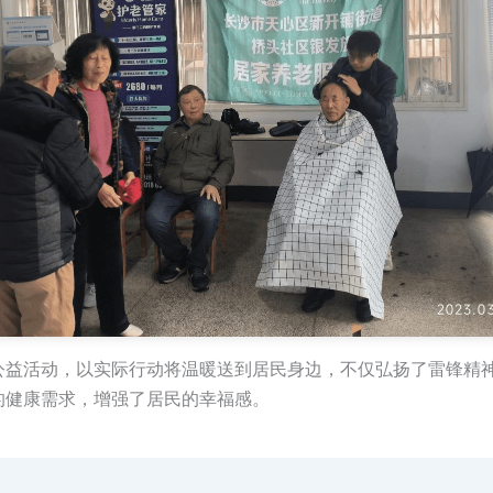
公益活动，以实际行动将温暖送到居民身边，不仅弘扬了雷锋精
的健康需求，增强了居民的幸福感。