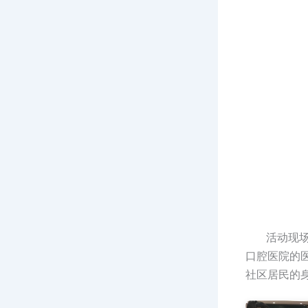
活动现场，
口腔医院的
社区居民的