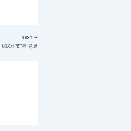
NEXT
，居民佳节“粽”意足