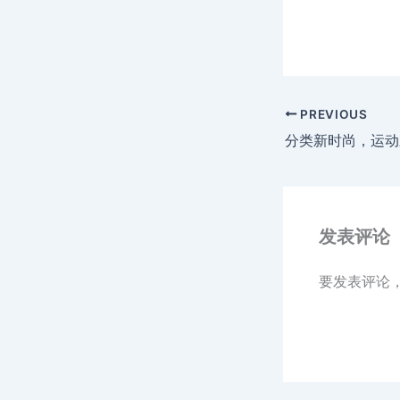
PREVIOUS
分类新时尚，运动
发表评论
要发表评论