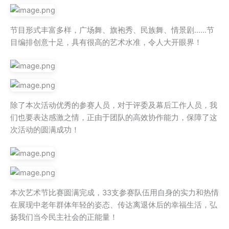
节目形式丰富多样，广场舞、旗袍秀、民族舞、情景剧……节
目编排创意十足，具有很高的艺术水准，令人大开眼界！
除了本次活动优秀的参赛人员，对于评委及幕后工作人员，我
们也要表达感激之情，正由于团队的高效协作能力，保障了这
次活动的圆满成功！
本次艺术节比赛圆满完成，33支参赛队伍用自身的实力和热情
在展现中老年群体年轻的姿态、传达离退休后的幸福生活，弘
扬我们当今民主社会的正能量！