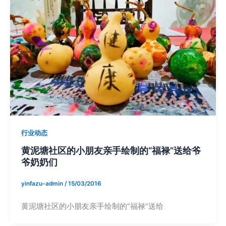
行业动态
黄泥塘社区的小朋友亲手绘制的“福禄”送给爷
爷奶奶们
yinfazu-admin
/
15/03/2016
黄泥塘社区的小朋友亲手绘制的“福禄”送给