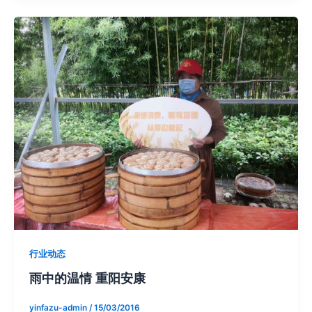
行业动态
雨中的温情 重阳安康
yinfazu-admin
/
15/03/2016