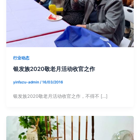
行业动态
银发族2020敬老月活动收官之作
yinfazu-admin
/
16/03/2016
银发族2020敬老月活动收官之作，不得不 […]